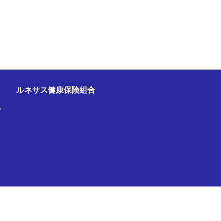
ルネサス健康保険組合