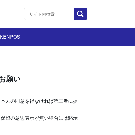
KENPOS
お願い
め本人の同意を得なければ第三者に提
・保留の意思表示が無い場合には黙示