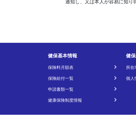
通知し、又は本人が容易に知り
健保基本情報
健保
保険料月額表
所在
保険給付一覧
個人
申請書類一覧
健康保険制度情報