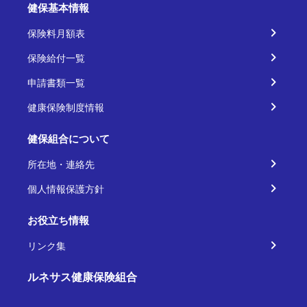
健保基本情報
保険料月額表
保険給付一覧
申請書類一覧
健康保険制度情報
健保組合について
所在地・連絡先
個人情報保護方針
お役立ち情報
リンク集
ルネサス健康保険組合