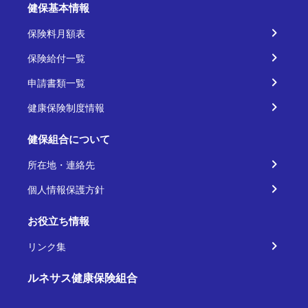
健保基本情報
保険料月額表
保険給付一覧
申請書類一覧
健康保険制度情報
健保組合について
所在地・連絡先
個人情報保護方針
お役立ち情報
リンク集
ルネサス健康保険組合