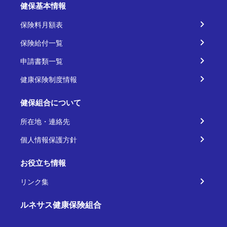
健保基本情報
保険料月額表
保険給付一覧
申請書類一覧
健康保険制度情報
健保組合について
所在地・連絡先
個人情報保護方針
お役立ち情報
リンク集
ルネサス健康保険組合