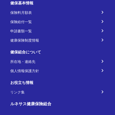
健保基本情報
保険料月額表
保険給付一覧
申請書類一覧
健康保険制度情報
健保組合について
所在地・連絡先
個人情報保護方針
お役立ち情報
リンク集
ルネサス健康保険組合