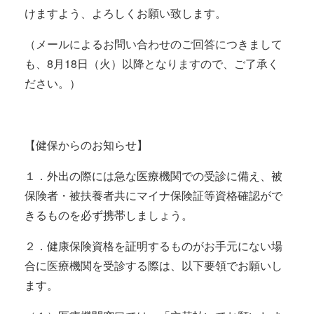
けますよう、よろしくお願い致します。
（メールによるお問い合わせのご回答につきまして
も、8月18日（火）以降となりますので、ご了承く
ださい。）
【健保からのお知らせ】
１．外出の際には急な医療機関での受診に備え、被
保険者・被扶養者共にマイナ保険証等資格確認がで
きるものを必ず携帯しましょう。
２．健康保険資格を証明するものがお手元にない場
合に医療機関を受診する際は、以下要領でお願いし
ます。