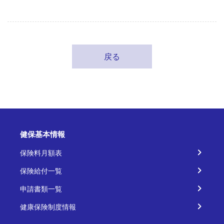
戻る
健保基本情報
保険料月額表
保険給付一覧
申請書類一覧
健康保険制度情報