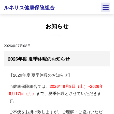
Skip
ルネサス健康保険組合
to
content
お知らせ
2026年07月02日
2026年度 夏季休暇のお知らせ
【2026年度 夏季休暇のお知らせ】
当健康保険組合では、
2026年8月8日（土）~2026年
8月17日（月）
まで、夏季
休暇とさせていただきま
す。
ご不便をお掛け致しますが、ご理解・ご協力いただ