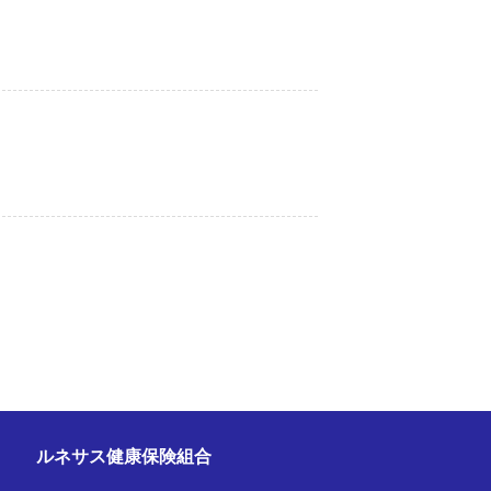
ルネサス健康保険組合