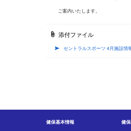
ご案内いたします。
添付ファイル
セントラルスポーツ 4月施設情
健保基本情報
健保