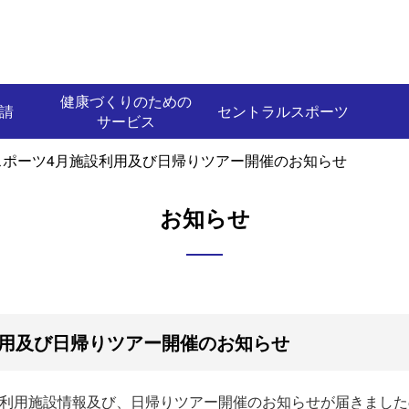
健康づくりのための
請
セントラルスポーツ
サービス
スポーツ4月施設利用及び日帰りツアー開催のお知らせ
お知らせ
利用及び日帰りツアー開催のお知らせ
月利用施設情報及び、日帰りツアー開催のお知らせが届きました