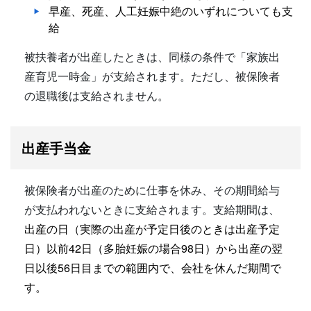
早産、死産、人工妊娠中絶のいずれについても支
給
被扶養者が出産したときは、同様の条件で「家族出
産育児一時金」が支給されます。ただし、被保険者
の退職後は支給されません。
出産手当金
被保険者が出産のために仕事を休み、その期間給与
が支払われないときに支給されます。支給期間は、
出産の日（実際の出産が予定日後のときは出産予定
日）以前42日（多胎妊娠の場合98日）から出産の翌
日以後56日目までの範囲内で、会社を休んだ期間で
す。