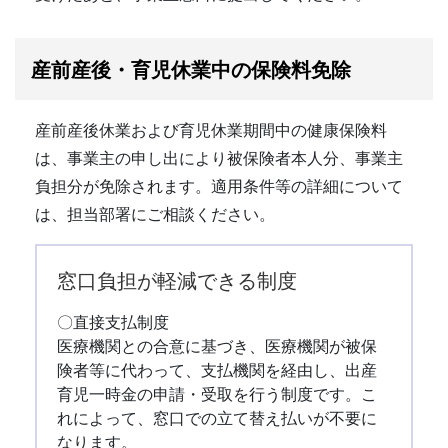
産前産後・育児休業中の保険料免除
産前産後休業および育児休業期間中の健康保険料
は、事業主の申し出により被保険者本人分、事業主
負担分が免除されます。適用条件等の詳細について
は、担当部署にご相談ください。
窓口負担が軽減できる制度
〇直接支払制度
医療機関との合意に基づき、医療機関が被保
険者等に代わって、支払機関を経由し、出産
育児一時金の申請・受取を行う制度です。こ
れによって、窓口での立て替え払いが不要に
なります。