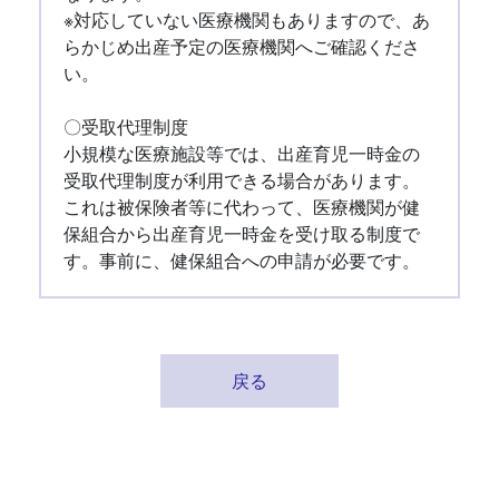
※対応していない医療機関もありますので、あ
らかじめ出産予定の医療機関へご確認くださ
い。
〇受取代理制度
小規模な医療施設等では、出産育児一時金の
受取代理制度が利用できる場合があります。
これは被保険者等に代わって、医療機関が健
保組合から出産育児一時金を受け取る制度で
す。事前に、健保組合への申請が必要です。
戻る