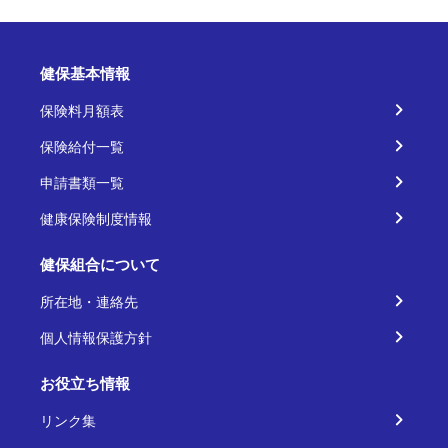
健保基本情報
保険料月額表
保険給付一覧
申請書類一覧
健康保険制度情報
健保組合について
所在地・連絡先
個人情報保護方針
お役立ち情報
リンク集