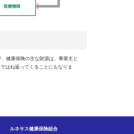
が、健康保険の主な財源は、事業主と
ちではね返ってくることにもなりま
ルネサス健康保険組合