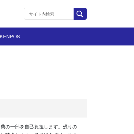
KENPOS
療費の一部を自己負担します。残りの