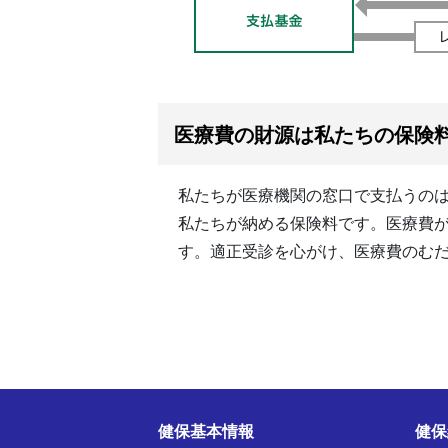
医療費の財源は私たちの保険
私たちが医療機関の窓口で支払うのは
私たちが納める保険料です。医療費
す。適正受診を心がけ、医療費のむ
健保基本情報
健保