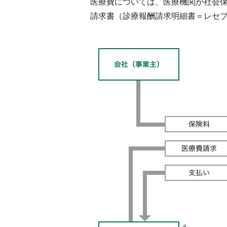
医療費については、医療機関が社会
請求書（診療報酬請求明細書＝レセ