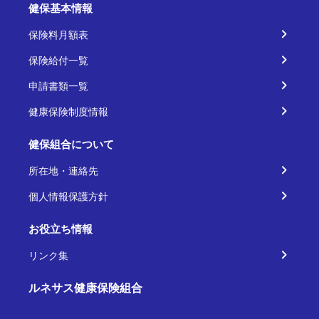
健保基本情報
保険料月額表
保険給付一覧
申請書類一覧
健康保険制度情報
健保組合について
所在地・連絡先
個人情報保護方針
お役立ち情報
リンク集
ルネサス健康保険組合