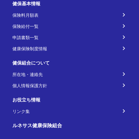
健保基本情報
保険料月額表
保険給付一覧
申請書類一覧
健康保険制度情報
健保組合について
所在地・連絡先
個人情報保護方針
お役立ち情報
リンク集
ルネサス健康保険組合