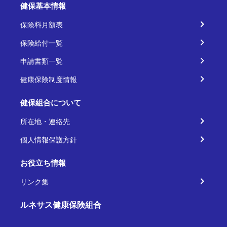
健保基本情報
保険料月額表
保険給付一覧
申請書類一覧
健康保険制度情報
健保組合について
所在地・連絡先
個人情報保護方針
お役立ち情報
リンク集
ルネサス健康保険組合