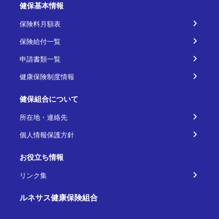
健保基本情報
保険料月額表
保険給付一覧
申請書類一覧
健康保険制度情報
健保組合について
所在地・連絡先
個人情報保護方針
お役立ち情報
リンク集
ルネサス健康保険組合