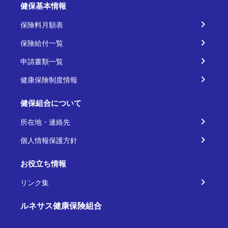
健保基本情報
保険料月額表
保険給付一覧
申請書類一覧
健康保険制度情報
健保組合について
所在地・連絡先
個人情報保護方針
お役立ち情報
リンク集
ルネサス健康保険組合