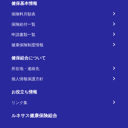
健保基本情報
保険料月額表
保険給付一覧
申請書類一覧
健康保険制度情報
健保組合について
所在地・連絡先
個人情報保護方針
お役立ち情報
リンク集
ルネサス健康保険組合