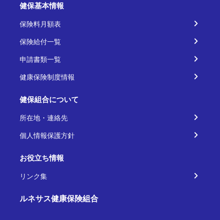
健保基本情報
保険料月額表
保険給付一覧
申請書類一覧
健康保険制度情報
健保組合について
所在地・連絡先
個人情報保護方針
お役立ち情報
リンク集
ルネサス健康保険組合