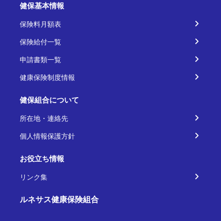
健保基本情報
保険料月額表
保険給付一覧
申請書類一覧
健康保険制度情報
健保組合について
所在地・連絡先
個人情報保護方針
お役立ち情報
リンク集
ルネサス健康保険組合